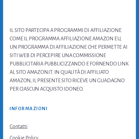
Footer
IL SITO PARTECIPA A PROGRAMMI DI AFFILIAZIONE
COME IL PROGRAMMA AFFILIAZIONE AMAZON EU,
UN PROGRAMMA DI AFFILIAZIONE CHE PERMETTE AI
SITI WEB DI PERCEPIRE UNA COMMISSIONE
PUBBLICITARIA PUBBLICIZZANDO E FORNENDO LINK
AL SITO AMAZON.IT. IN QUALITÀ DI AFFILIATO
AMAZON, IL PRESENTE SITO RICEVE UN GUADAGNO
PER CIASCUN ACQUISTO IDONEO.
INFORMAZIONI
Contatti
Cookie Policy