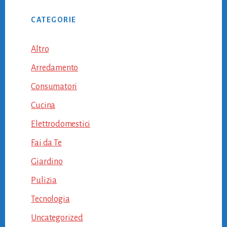
CATEGORIE
Altro
Arredamento
Consumatori
Cucina
Elettrodomestici
Fai da Te
Giardino
Pulizia
Tecnologia
Uncategorized