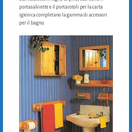
portasalviette e il portarotoli per la carta
igienica completano la gamma di accessori
per il bagno.