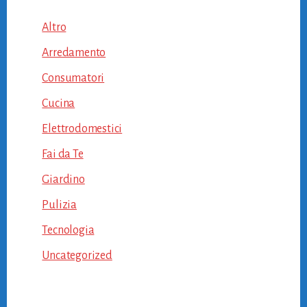
Altro
Arredamento
Consumatori
Cucina
Elettrodomestici
Fai da Te
Giardino
Pulizia
Tecnologia
Uncategorized