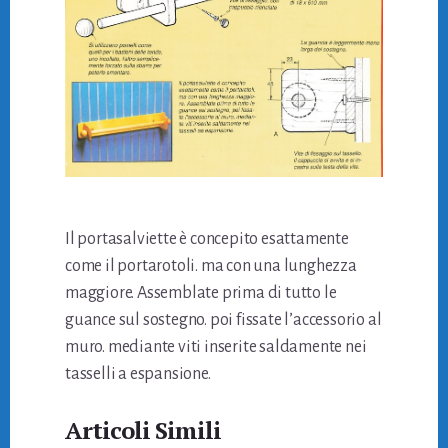
Il portasalviette è concepito esattamente
come il portarotoli. ma con una lunghezza
maggiore. Assemblate prima di tutto le
guance sul sostegno. poi fissate l’accessorio al
muro. mediante viti inserite saldamente nei
tasselli a espansione.
Articoli Simili