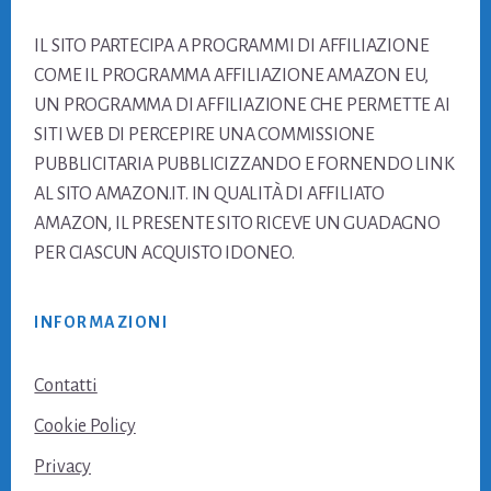
Footer
IL SITO PARTECIPA A PROGRAMMI DI AFFILIAZIONE
COME IL PROGRAMMA AFFILIAZIONE AMAZON EU,
UN PROGRAMMA DI AFFILIAZIONE CHE PERMETTE AI
SITI WEB DI PERCEPIRE UNA COMMISSIONE
PUBBLICITARIA PUBBLICIZZANDO E FORNENDO LINK
AL SITO AMAZON.IT. IN QUALITÀ DI AFFILIATO
AMAZON, IL PRESENTE SITO RICEVE UN GUADAGNO
PER CIASCUN ACQUISTO IDONEO.
INFORMAZIONI
Contatti
Cookie Policy
Privacy