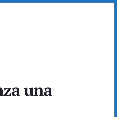
nza una