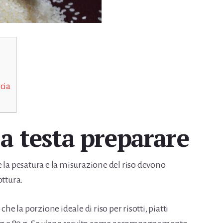
cia
a testa preparare
 la pesatura e la misurazione del riso devono
ottura.
che la porzione ideale di riso per risotti, piatti