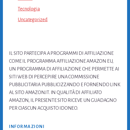
Tecnologia
Uncategorized
Footer
IL SITO PARTECIPA A PROGRAMMI DI AFFILIAZIONE
COME IL PROGRAMMA AFFILIAZIONE AMAZON EU,
UN PROGRAMMA DI AFFILIAZIONE CHE PERMETTE AI
SITI WEB DI PERCEPIRE UNA COMMISSIONE
PUBBLICITARIA PUBBLICIZZANDO E FORNENDO LINK
AL SITO AMAZON.IT. IN QUALITÀ DI AFFILIATO
AMAZON, IL PRESENTE SITO RICEVE UN GUADAGNO
PER CIASCUN ACQUISTO IDONEO.
INFORMAZIONI