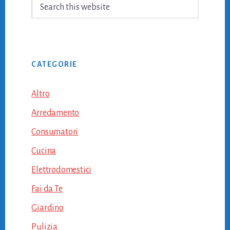
Search
this
website
CATEGORIE
Altro
Arredamento
Consumatori
Cucina
Elettrodomestici
Fai da Te
Giardino
Pulizia