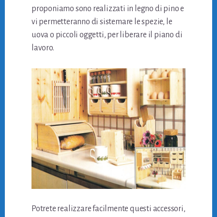
proponiamo sono realizzati in legno di pino e
vi permetteranno di sistemare le spezie, le
uova o piccoli oggetti, per liberare il piano di
lavoro.
Potrete realizzare facilmente questi accessori,