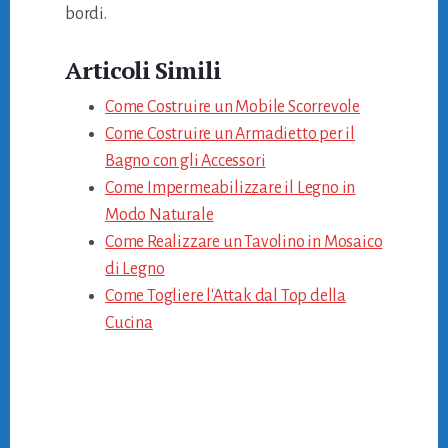
bordi.
Articoli Simili
Come Costruire un Mobile Scorrevole
Come Costruire un Armadietto per il
Bagno con gli Accessori
Come Impermeabilizzare il Legno in
Modo Naturale
Come Realizzare un Tavolino in Mosaico
di Legno
Come Togliere l'Attak dal Top della
Cucina