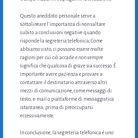
Questo aneddoto personale serve a
sottolineare l’importanza di non saltare
subito a conclusioni negative quando
risponde la segreteria telefonica. Come
abbiamo visto, ci possono essere molte
ragioni per cui ciò accade e non sempre
significa che qualcosa di grave sia successo. È
importante avere pazienza e provare a
contattare il destinatario attraverso altri
mezzi di comunicazione, come messaggi di
testo, e-mail o piattaforme di messaggistica
istantanea, prima di preoccuparsi
eccessivamente.
In conclusione, la segreteria telefonica è uno