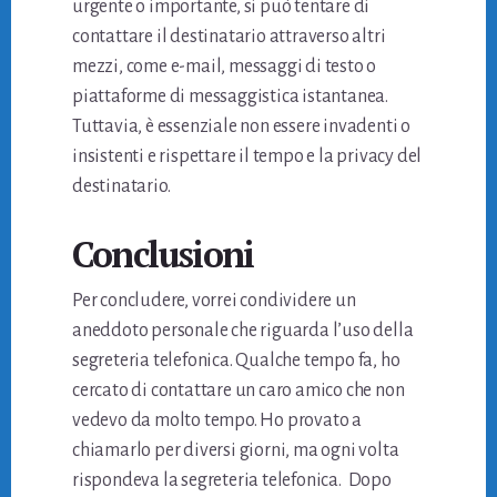
urgente o importante, si può tentare di
contattare il destinatario attraverso altri
mezzi, come e-mail, messaggi di testo o
piattaforme di messaggistica istantanea.
Tuttavia, è essenziale non essere invadenti o
insistenti e rispettare il tempo e la privacy del
destinatario.
Conclusioni
Per concludere, vorrei condividere un
aneddoto personale che riguarda l’uso della
segreteria telefonica. Qualche tempo fa, ho
cercato di contattare un caro amico che non
vedevo da molto tempo. Ho provato a
chiamarlo per diversi giorni, ma ogni volta
rispondeva la segreteria telefonica.
Dopo