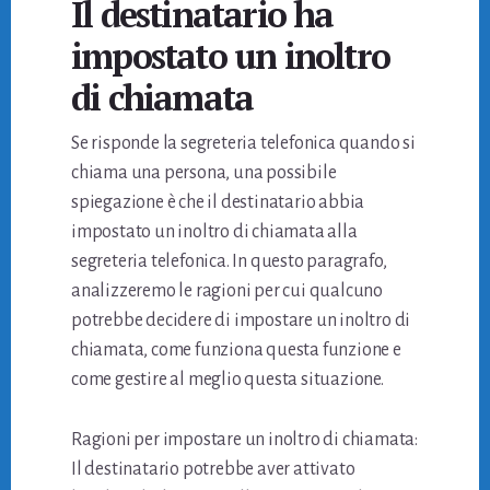
Il destinatario ha
impostato un inoltro
di chiamata
Se risponde la segreteria telefonica quando si
chiama una persona, una possibile
spiegazione è che il destinatario abbia
impostato un inoltro di chiamata alla
segreteria telefonica. In questo paragrafo,
analizzeremo le ragioni per cui qualcuno
potrebbe decidere di impostare un inoltro di
chiamata, come funziona questa funzione e
come gestire al meglio questa situazione.
Ragioni per impostare un inoltro di chiamata:
Il destinatario potrebbe aver attivato