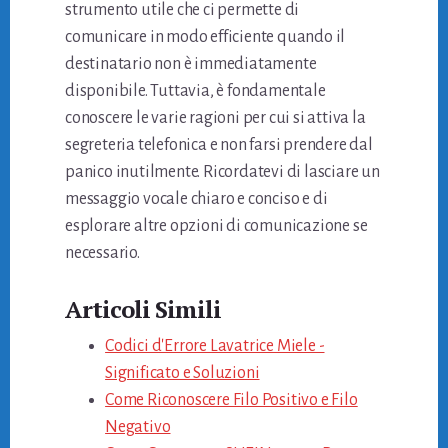
strumento utile che ci permette di
comunicare in modo efficiente quando il
destinatario non è immediatamente
disponibile. Tuttavia, è fondamentale
conoscere le varie ragioni per cui si attiva la
segreteria telefonica e non farsi prendere dal
panico inutilmente. Ricordatevi di lasciare un
messaggio vocale chiaro e conciso e di
esplorare altre opzioni di comunicazione se
necessario.
Articoli Simili
Codici d'Errore Lavatrice Miele -
Significato e Soluzioni
Come Riconoscere Filo Positivo e Filo
Negativo