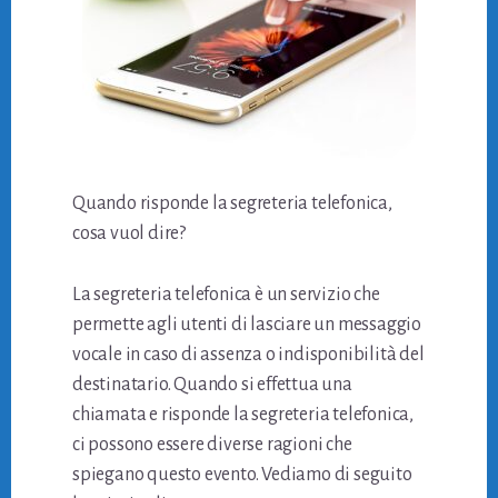
Quando risponde la segreteria telefonica,
cosa vuol dire?
La segreteria telefonica è un servizio che
permette agli utenti di lasciare un messaggio
vocale in caso di assenza o indisponibilità del
destinatario. Quando si effettua una
chiamata e risponde la segreteria telefonica,
ci possono essere diverse ragioni che
spiegano questo evento. Vediamo di seguito