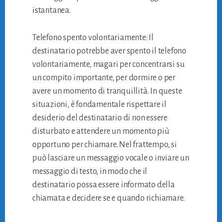
istantanea.
Telefono spento volontariamente: Il
destinatario potrebbe aver spento il telefono
volontariamente, magari per concentrarsi su
un compito importante, per dormire o per
avere un momento di tranquillità. In queste
situazioni, è fondamentale rispettare il
desiderio del destinatario di non essere
disturbato e attendere un momento più
opportuno per chiamare. Nel frattempo, si
può lasciare un messaggio vocale o inviare un
messaggio di testo, in modo che il
destinatario possa essere informato della
chiamata e decidere se e quando richiamare.