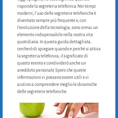
risponde la segreteria telefonica. Nei tempi
moderni, l’uso delle segreterie telefoniche è
diventato sempre più frequente e, con
l’evoluzione della tecnologia, sono ormai un
elemento indispensabile nella nostra vita
quotidiana. In questa guida dettagliata,
cercherò di spiegare quando e perché si attiva
la segreteria telefonica, il significato di
questo evento e condividerò anche un
aneddoto personale. Spero che queste
informazioni vi possano essere utili e vi
aiutino a comprendere meglio le dinamiche
delle segreterie telefoniche.