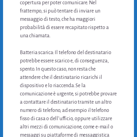
copertura per poter comunicare. Nel
frattempo, si può tentare di inviare un
messaggio di testo, che ha maggiori
probabilità di essere recapitato rispetto a
una chiamata.
Batteria scarica: Il telefono del destinatario
potrebbe essere scarico e, di conseguenza,
spento. In questo caso, non resta che
attendere che il destinatario ricarichi il
dispositivo e lo riaccenda. Se la
comunicazione è urgente, si potrebbe provare
a contattare il destinatario tramite un altro
numero di telefono, ad esempio il telefono
fisso di casa o dell’ufficio, oppure utilizzare
altri mezzi di comunicazione, come e-mail o
messaggi su piattaforme di messaggistica