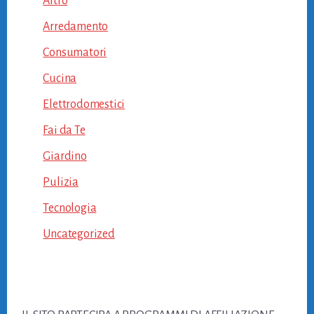
Altro
Arredamento
Consumatori
Cucina
Elettrodomestici
Fai da Te
Giardino
Pulizia
Tecnologia
Uncategorized
Footer