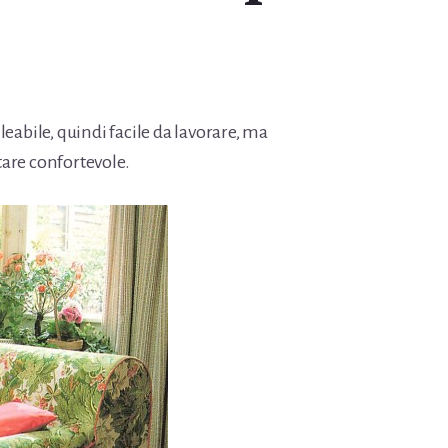
bile, quindi facile da lavorare, ma
are confortevole.