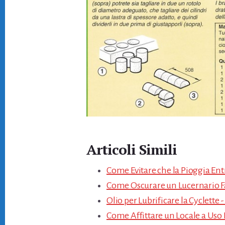
Articoli Simili
Come Evitare che la Pioggia Entr
Come Oscurare un Lucernario Fa
Olio per Lubrificare la Cyclette -
Come Affittare un Locale a Uso