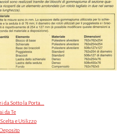
i da Sotto la Porta…
i da Te
 Scelta e Utilizzo
 Deposito