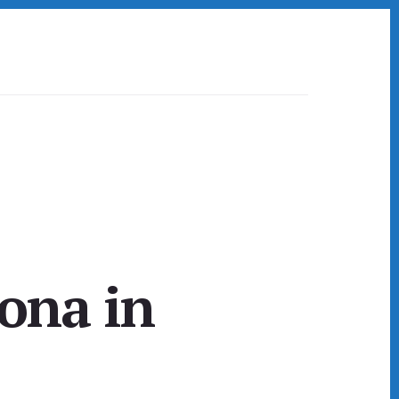
ona in