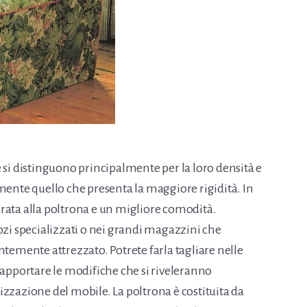
 si distinguono principalmente per la loro densità e
mente quello che presenta la maggiore rigidità. In
rata alla poltrona e un migliore comodità.
 specializzati o nei grandi magazzini che
ntemente attrezzato. Potrete farla tagliare nelle
 apportare le modifiche che si riveleranno
zzazione del mobile. La poltrona è costituita da