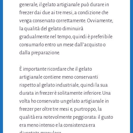
generale, il gelato artigianale può durare in
freezer dai due ai tre mesi, a condizione che
venga conservato correttamente. Ovviamente,
la qualità del gelato diminuirà
gradualmente nel tempo, quindi è preferibile
consumarlo entro un mese dall’acquisto o
dalla preparazione.
È importante ricordare che il gelato
artigianale contiene meno conservanti
rispetto al gelato industriale, quindi la sua
durata in freezer è solitamente inferiore. Una
volta ho conservato un gelato artigianale in
freezer per oltre tre mesi e, purtroppo, la
qualità era notevolmente peggiorata: il gusto
era meno intenso e la consistenza era