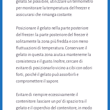
gelato. Se possibile, utilizzare un termometro
per monitorare la temperatura del freezer e
assicurarsi che rimanga costante.
Posizionare il gelato nella parte posteriore
del freezer: la parte posteriore del freezer è
solitamente la zona più fredda e con meno
fluttuazioni di temperatura. Conservare il
gelato in questa zona aiuta a mantenerne la
consistenza e il gusto. Inoltre, cercare di
evitare di posizionarlo vicino a cibi con odori
forti, poiché il gelato può assorbirli e
compromettere il sapore.
Evitare di riempire eccessivamente il
contenitore: lasciare un po’ di spazio tra il
gelato e il coperchio del contenitore, in modo