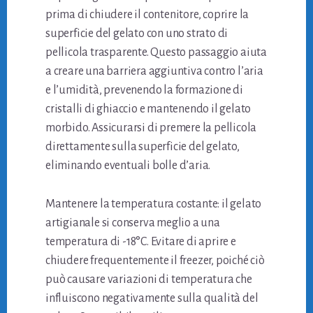
prima di chiudere il contenitore, coprire la
superficie del gelato con uno strato di
pellicola trasparente. Questo passaggio aiuta
a creare una barriera aggiuntiva contro l’aria
e l’umidità, prevenendo la formazione di
cristalli di ghiaccio e mantenendo il gelato
morbido. Assicurarsi di premere la pellicola
direttamente sulla superficie del gelato,
eliminando eventuali bolle d’aria.
Mantenere la temperatura costante: il gelato
artigianale si conserva meglio a una
temperatura di -18°C. Evitare di aprire e
chiudere frequentemente il freezer, poiché ciò
può causare variazioni di temperatura che
influiscono negativamente sulla qualità del