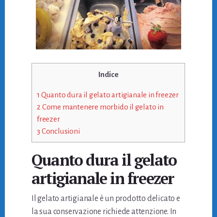
Indice
1
Quanto dura il gelato artigianale in freezer
2
Come mantenere morbido il gelato in
freezer
3
Conclusioni
Quanto dura il gelato
artigianale in freezer
Il gelato artigianale è un prodotto delicato e
la sua conservazione richiede attenzione. In