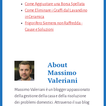
Come Aggiustare una Borsa Spellata
Come Eliminare i Graffi dal Lavandino
in Ceramica
Frigorifero Siemens non Raffredda​ -
Cause e Soluzioni
About
Massimo
Valeriani
Massimo Valeriani è un blogger appassionato
della gestione della casa e della risoluzione
dei problemi domestici. Attraverso il suo blog