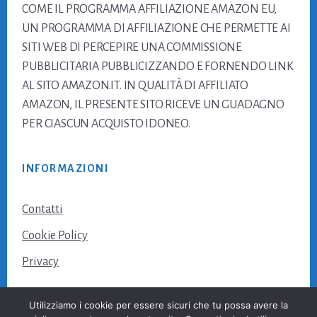
COME IL PROGRAMMA AFFILIAZIONE AMAZON EU,
UN PROGRAMMA DI AFFILIAZIONE CHE PERMETTE AI
SITI WEB DI PERCEPIRE UNA COMMISSIONE
PUBBLICITARIA PUBBLICIZZANDO E FORNENDO LINK
AL SITO AMAZON.IT. IN QUALITÀ DI AFFILIATO
AMAZON, IL PRESENTE SITO RICEVE UN GUADAGNO
PER CIASCUN ACQUISTO IDONEO.
INFORMAZIONI
Contatti
Cookie Policy
Privacy
Utilizziamo i cookie per essere sicuri che tu possa avere la