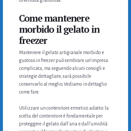
diventata granulosa.
Come mantenere
morbido il gelato in
freezer
Mantenere il gelato artigianale morbido e
gustoso in freezer può sembrare un’impresa
complicata, ma seguendo alcuni consigli e
strategie dettagliate, sarà possibile
conservarlo al meglio. Vediamo in dettaglio
come fare.
Utilizzare un contenitore ermetico adatto: la
scelta del contenitore è fondamentale per
proteggere il gelato dall’aria e dall’umidità