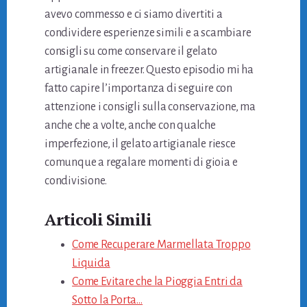
avevo commesso e ci siamo divertiti a
condividere esperienze simili e a scambiare
consigli su come conservare il gelato
artigianale in freezer. Questo episodio mi ha
fatto capire l’importanza di seguire con
attenzione i consigli sulla conservazione, ma
anche che a volte, anche con qualche
imperfezione, il gelato artigianale riesce
comunque a regalare momenti di gioia e
condivisione.
Articoli Simili
Come Recuperare Marmellata Troppo
Liquida
Come Evitare che la Pioggia Entri da
Sotto la Porta…