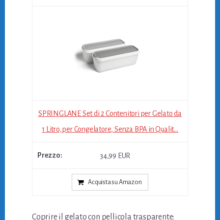
SPRINGLANE Set di 2 Contenitori per Gelato da
1 Litro, per Congelatore, Senza BPA in Qualit...
34,99 EUR
Acquista su Amazon
Coprire il gelato con pellicola trasparente: