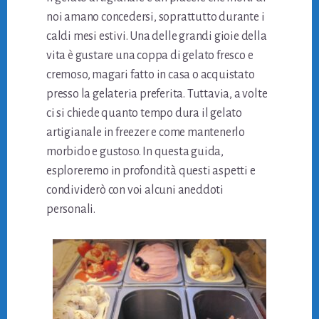
noi amano concedersi, soprattutto durante i
caldi mesi estivi. Una delle grandi gioie della
vita è gustare una coppa di gelato fresco e
cremoso, magari fatto in casa o acquistato
presso la gelateria preferita. Tuttavia, a volte
ci si chiede quanto tempo dura il gelato
artigianale in freezer e come mantenerlo
morbido e gustoso. In questa guida,
esploreremo in profondità questi aspetti e
condividerò con voi alcuni aneddoti
personali.