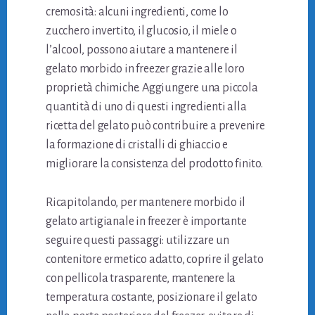
cremosità: alcuni ingredienti, come lo
zucchero invertito, il glucosio, il miele o
l’alcool, possono aiutare a mantenere il
gelato morbido in freezer grazie alle loro
proprietà chimiche. Aggiungere una piccola
quantità di uno di questi ingredienti alla
ricetta del gelato può contribuire a prevenire
la formazione di cristalli di ghiaccio e
migliorare la consistenza del prodotto finito.
Ricapitolando, per mantenere morbido il
gelato artigianale in freezer è importante
seguire questi passaggi: utilizzare un
contenitore ermetico adatto, coprire il gelato
con pellicola trasparente, mantenere la
temperatura costante, posizionare il gelato