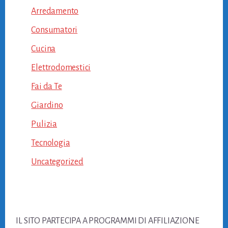
Arredamento
Consumatori
Cucina
Elettrodomestici
Fai da Te
Giardino
Pulizia
Tecnologia
Uncategorized
Footer
IL SITO PARTECIPA A PROGRAMMI DI AFFILIAZIONE