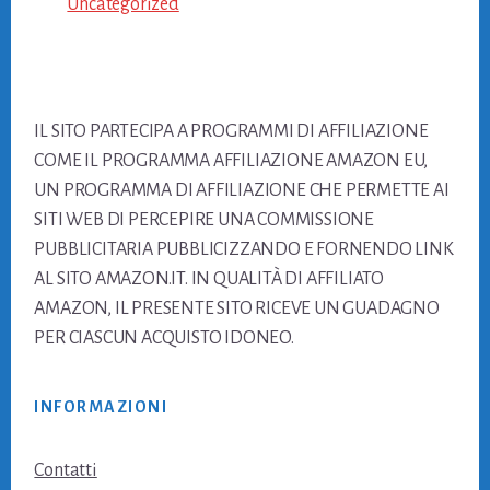
Uncategorized
Footer
IL SITO PARTECIPA A PROGRAMMI DI AFFILIAZIONE
COME IL PROGRAMMA AFFILIAZIONE AMAZON EU,
UN PROGRAMMA DI AFFILIAZIONE CHE PERMETTE AI
SITI WEB DI PERCEPIRE UNA COMMISSIONE
PUBBLICITARIA PUBBLICIZZANDO E FORNENDO LINK
AL SITO AMAZON.IT. IN QUALITÀ DI AFFILIATO
AMAZON, IL PRESENTE SITO RICEVE UN GUADAGNO
PER CIASCUN ACQUISTO IDONEO.
INFORMAZIONI
Contatti