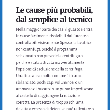
Le cause più probabili,
dal semplice al tecnico
Nella maggior parte dei casi il guasto rientra
in cause facilmente risolvibili dall’utente o
controllabili visivamente. Spesso la lavatrice
non centrifuga perché il programma
selezionato non prevede la centrifuga o
perché è stata attivata inavvertitamente
l’opzione di esclusione della centrifuga.
Un’altra causa molto comune è il carico
sbilanciato: pochi capi voluminosi o un
ammasso di bucato in un punto impediscono
al cestello di raggiungere la rotazione
corretta. La presenza di troppa schiuma
dovuta a eccesso di detersivo può rallentare o