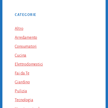
CATEGORIE
Altro
Arredamento
Consumatori
Cucina
Elettrodomestici
Fai da Te
Giardino
Pulizia
Tecnologia