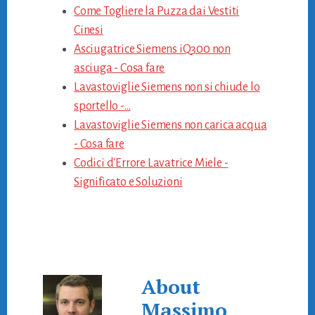
Come Togliere la Puzza dai Vestiti
Cinesi
Asciugatrice Siemens iQ300 non
asciuga​ - Cosa fare
Lavastoviglie Siemens non si chiude lo
sportello​ -…
Lavastoviglie Siemens non carica acqua​
- Cosa fare
Codici d'Errore Lavatrice Miele -
Significato e Soluzioni
About
Massimo