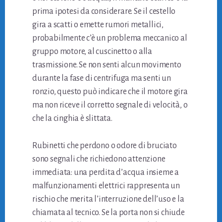
prima ipotesi da considerare. Se il cestello
gira a scatti o emette rumori metallici,
probabilmente c’è un problema meccanico al
gruppo motore, al cuscinetto o alla
trasmissione. Se non senti alcun movimento
durante la fase di centrifuga ma senti un
ronzio, questo può indicare che il motore gira
ma non riceve il corretto segnale di velocità, o
che la cinghia è slittata.
Rubinetti che perdono o odore di bruciato
sono segnali che richiedono attenzione
immediata: una perdita d’acqua insieme a
malfunzionamenti elettrici rappresenta un
rischio che merita l’interruzione dell’uso e la
chiamata al tecnico. Se la porta non si chiude