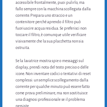
accessibile frontalmente, puoi pulirlo, ma
fallo sempre con la macchina scollegata dalla
corrente. Prepara uno straccio e un
contenitore perché aprendo il filtro può
fuoriuscire acqua residua. Se preferisci non
toccare il filtro, è comunque utile verificare
visivamente che la sua placchetta non sia
ostruita.
Se la lavatrice mostra spie o messaggi sul
display, prendi nota del testo preciso o delle
icone. Non inventare codici o tentativi di reset
complessi: un semplice scollegamento dalla
corrente per qualche minuto può essere fatto
come prova preliminare, ma non sostituisce
una diagnosi professionale se il problema
persiste.