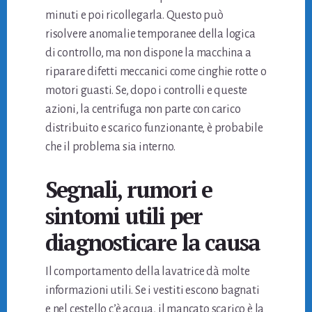
minuti e poi ricollegarla. Questo può
risolvere anomalie temporanee della logica
di controllo, ma non dispone la macchina a
riparare difetti meccanici come cinghie rotte o
motori guasti. Se, dopo i controlli e queste
azioni, la centrifuga non parte con carico
distribuito e scarico funzionante, è probabile
che il problema sia interno.
Segnali, rumori e
sintomi utili per
diagnosticare la causa
Il comportamento della lavatrice dà molte
informazioni utili. Se i vestiti escono bagnati
e nel cestello c’è acqua, il mancato scarico è la