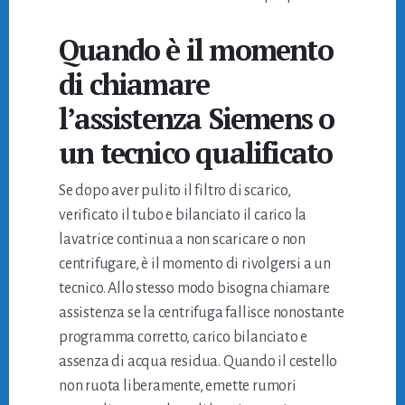
Quando è il momento
di chiamare
l’assistenza Siemens o
un tecnico qualificato
Se dopo aver pulito il filtro di scarico,
verificato il tubo e bilanciato il carico la
lavatrice continua a non scaricare o non
centrifugare, è il momento di rivolgersi a un
tecnico. Allo stesso modo bisogna chiamare
assistenza se la centrifuga fallisce nonostante
programma corretto, carico bilanciato e
assenza di acqua residua. Quando il cestello
non ruota liberamente, emette rumori