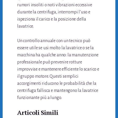
rumori insoliti o noti vibrazioni eccessive
durante la centrifuga, interrompi l’uso e
ispeziona il carico e la posizione della
lavatrice.
Un controllo annuale con un tecnico può
essere utile se usi molto la lavatrice o se la
macchina ha qualche anno: la manutenzione
professionale può prevenire rotture
improvvise e mantenere efficiente lo scarico e
il gruppo motore. Questi semplici
accorgimenti riducono le probabilità che la
centrifuga fallisca e mantengono la lavatrice
funzionante più a lungo.
Articoli Simili