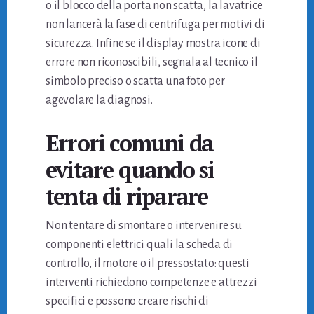
o il blocco della porta non scatta, la lavatrice
non lancerà la fase di centrifuga per motivi di
sicurezza. Infine se il display mostra icone di
errore non riconoscibili, segnala al tecnico il
simbolo preciso o scatta una foto per
agevolare la diagnosi.
Errori comuni da
evitare quando si
tenta di riparare
Non tentare di smontare o intervenire su
componenti elettrici quali la scheda di
controllo, il motore o il pressostato: questi
interventi richiedono competenze e attrezzi
specifici e possono creare rischi di