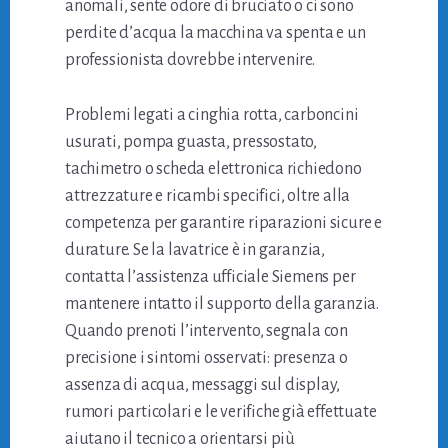
anomali, sente odore di bruciato o ci sono
perdite d’acqua la macchina va spenta e un
professionista dovrebbe intervenire.
Problemi legati a cinghia rotta, carboncini
usurati, pompa guasta, pressostato,
tachimetro o scheda elettronica richiedono
attrezzature e ricambi specifici, oltre alla
competenza per garantire riparazioni sicure e
durature. Se la lavatrice è in garanzia,
contatta l’assistenza ufficiale Siemens per
mantenere intatto il supporto della garanzia.
Quando prenoti l’intervento, segnala con
precisione i sintomi osservati: presenza o
assenza di acqua, messaggi sul display,
rumori particolari e le verifiche già effettuate
aiutano il tecnico a orientarsi più