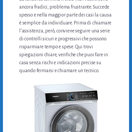
ancora fradici, problema frustrante. Succede
spesso e nella maggior parte dei casi la causa
è semplice da individuare. Prima di chiamare
l’assistenza, però, conviene seguire una serie
di controlli sicuri e progressivi che possono
risparmiare tempo e spese. Qui trovi
spiegazioni chiare, verifiche che puoi fare in
casa senza rischi e indicazioni precise su
quando fermarsi e chiamare un tecnico.