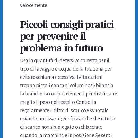
velocemente.
Piccoli consigli pratici
per prevenire il
problema in futuro
Usa la quantità di detersivo corretta per il
tipo di lavaggio e acqua della tua zona per
evitare schiuma eccessiva. Evita carichi
troppo piccoli con capi voluminosi: bilancia
la biancheria con più elementi per distribuire
meglio il peso nel cestello. Controlla
regolarmente il filtro di scarico e svuotalo
quando necessario; verifica anche che il tubo
di scarico non sia piegato o schiacciato
quando la macchina è in posizione. Se senti