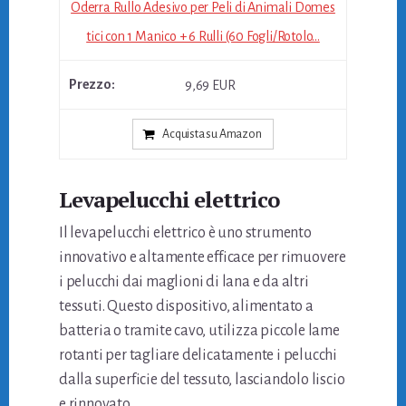
Oderra Rullo Adesivo per Peli di Animali Domes
tici con 1 Manico + 6 Rulli (60 Fogli/Rotolo...
9,69 EUR
Acquista su Amazon
Levapelucchi elettrico
Il levapelucchi elettrico è uno strumento
innovativo e altamente efficace per rimuovere
i pelucchi dai maglioni di lana e da altri
tessuti. Questo dispositivo, alimentato a
batteria o tramite cavo, utilizza piccole lame
rotanti per tagliare delicatamente i pelucchi
dalla superficie del tessuto, lasciandolo liscio
e rinnovato.