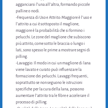
agganciarsi l’una all’altra, formando piccole
palline o nodi.
-Frequenza di Uso e Attrito: Maggiore è l’uso e
l’attrito a cui è sottoposto il maglione,
maggiore è la probabilità che si formino i
pelucchi. Le zone del maglione che subiscono
più attrito, come sotto le braccia o lungo i
lati, sono spesso le prime a mostrare segni di
pilling.
-Lavaggio: Il modo in cui un maglione di lana
viene lavato e curato può influenzare la
formazione dei pelucchi. Lavaggi frequenti,
soprattutto se non seguono le istruzioni
specifiche per la cura della lana, possono
aumentare l’attrito tra le fibre e accelerare il
processo di pilling.