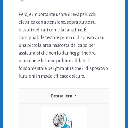
Però, è importante usare il levapelucchi
elettrico con attenzione, soprattutto su
tessuti delicati come la lana fine. È
consigliabile testare prima il dispositivo su
una piccola area nascosta del capo per
assicurarsi che non lo danneggi. Inoltre,
mantenere le lame pulite e affilate è
fondamentale per garantire che il dispositivo
funzioni in modo efficace e sicuro.
1