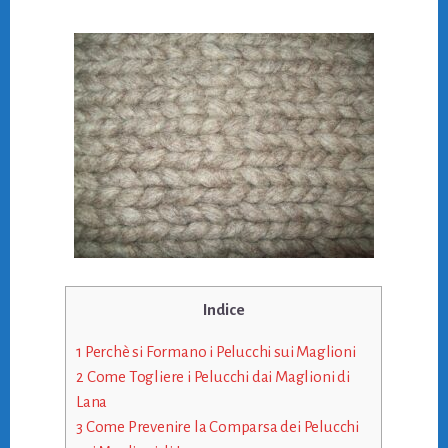
Indice
1
Perchè si Formano i Pelucchi sui Maglioni
2
Come Togliere i Pelucchi dai Maglioni di
Lana
3
Come Prevenire la Comparsa dei Pelucchi