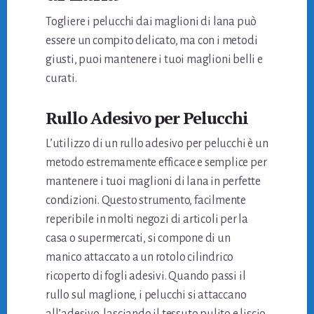
Togliere i pelucchi dai maglioni di lana può
essere un compito delicato, ma con i metodi
giusti, puoi mantenere i tuoi maglioni belli e
curati.
Rullo Adesivo per Pelucchi
L’utilizzo di un rullo adesivo per pelucchi è un
metodo estremamente efficace e semplice per
mantenere i tuoi maglioni di lana in perfette
condizioni. Questo strumento, facilmente
reperibile in molti negozi di articoli per la
casa o supermercati, si compone di un
manico attaccato a un rotolo cilindrico
ricoperto di fogli adesivi. Quando passi il
rullo sul maglione, i pelucchi si attaccano