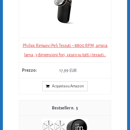
Philips Rimuovi Peli Tessuti – 8800 RPM, ampia
lama, 3 dimensioni fori, sicuro su tutti i tessuti...
17,99 EUR
Acquista su Amazon
5