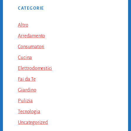
CATEGORIE
Altro
Arredamento
Consumatori
Cucina
Elettrodomestici
Fai da Te
Giardino
Pulizia
Tecnologia
Uncategorized