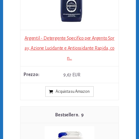
Argentil - Detergente Specifico per Argento Spr
ay, Azione Lucidante e Antiossidante Rapida, co
n...
9,67 EUR
Acquista su Amazon
9