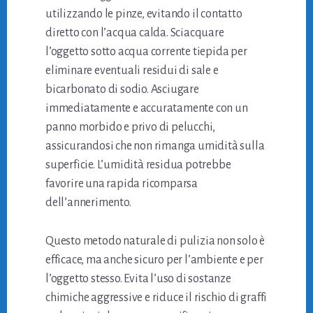
utilizzando le pinze, evitando il contatto
diretto con l’acqua calda. Sciacquare
l’oggetto sotto acqua corrente tiepida per
eliminare eventuali residui di sale e
bicarbonato di sodio. Asciugare
immediatamente e accuratamente con un
panno morbido e privo di pelucchi,
assicurandosi che non rimanga umidità sulla
superficie. L’umidità residua potrebbe
favorire una rapida ricomparsa
dell’annerimento.
Questo metodo naturale di pulizia non solo è
efficace, ma anche sicuro per l’ambiente e per
l’oggetto stesso. Evita l’uso di sostanze
chimiche aggressive e riduce il rischio di graffi