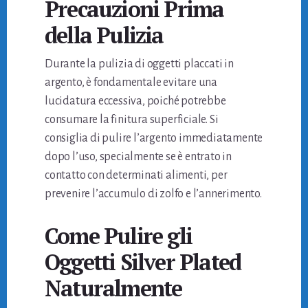
Precauzioni Prima
della Pulizia
Durante la pulizia di oggetti placcati in
argento, è fondamentale evitare una
lucidatura eccessiva, poiché potrebbe
consumare la finitura superficiale. Si
consiglia di pulire l’argento immediatamente
dopo l’uso, specialmente se è entrato in
contatto con determinati alimenti, per
prevenire l’accumulo di zolfo e l’annerimento.
Come Pulire gli
Oggetti Silver Plated
Naturalmente