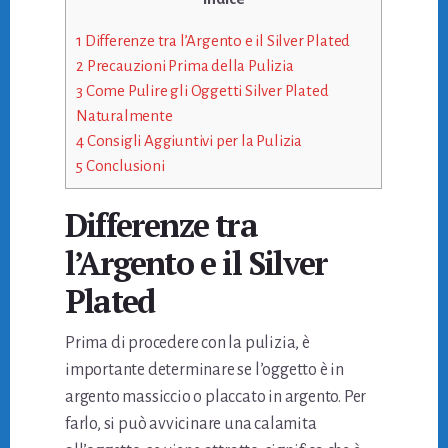
1
Differenze tra l’Argento e il Silver Plated
2
Precauzioni Prima della Pulizia
3
Come Pulire gli Oggetti Silver Plated
Naturalmente
4
Consigli Aggiuntivi per la Pulizia
5
Conclusioni
Differenze tra
l’Argento e il Silver
Plated
Prima di procedere con la pulizia, è
importante determinare se l’oggetto è in
argento massiccio o placcato in argento. Per
farlo, si può avvicinare una calamita