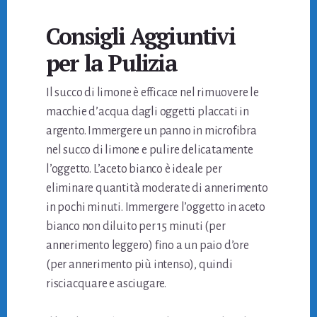
Consigli Aggiuntivi
per la Pulizia
Il succo di limone è efficace nel rimuovere le
macchie d’acqua dagli oggetti placcati in
argento. Immergere un panno in microfibra
nel succo di limone e pulire delicatamente
l’oggetto. L’aceto bianco è ideale per
eliminare quantità moderate di annerimento
in pochi minuti. Immergere l’oggetto in aceto
bianco non diluito per 15 minuti (per
annerimento leggero) fino a un paio d’ore
(per annerimento più intenso), quindi
risciacquare e asciugare.