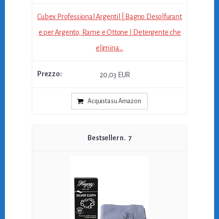
Cubex Professional Argentil | Bagno Desolfurant
e per Argento, Rame e Ottone I Detergente che
elimina...
20,03 EUR
Acquista su Amazon
7