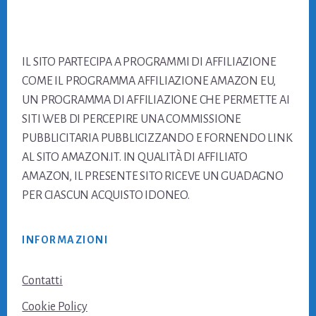
Footer
IL SITO PARTECIPA A PROGRAMMI DI AFFILIAZIONE
COME IL PROGRAMMA AFFILIAZIONE AMAZON EU,
UN PROGRAMMA DI AFFILIAZIONE CHE PERMETTE AI
SITI WEB DI PERCEPIRE UNA COMMISSIONE
PUBBLICITARIA PUBBLICIZZANDO E FORNENDO LINK
AL SITO AMAZON.IT. IN QUALITÀ DI AFFILIATO
AMAZON, IL PRESENTE SITO RICEVE UN GUADAGNO
PER CIASCUN ACQUISTO IDONEO.
INFORMAZIONI
Contatti
Cookie Policy