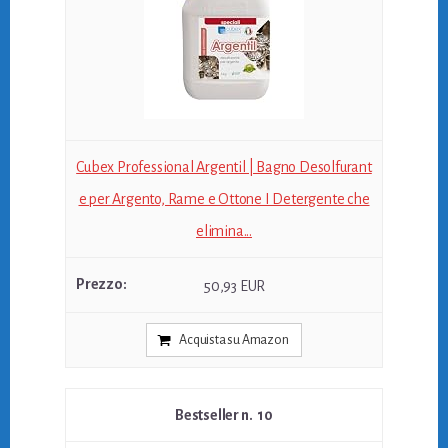
Cubex Professional Argentil | Bagno Desolfurant
e per Argento, Rame e Ottone I Detergente che
elimina...
50,93 EUR
Acquista su Amazon
10