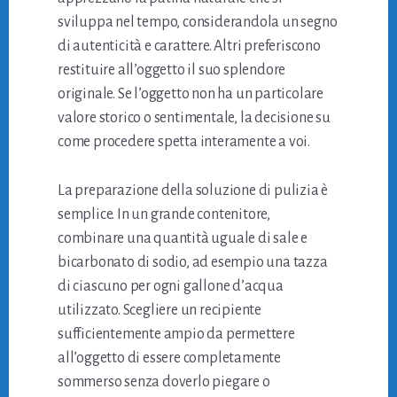
sviluppa nel tempo, considerandola un segno
di autenticità e carattere. Altri preferiscono
restituire all’oggetto il suo splendore
originale. Se l’oggetto non ha un particolare
valore storico o sentimentale, la decisione su
come procedere spetta interamente a voi.
La preparazione della soluzione di pulizia è
semplice. In un grande contenitore,
combinare una quantità uguale di sale e
bicarbonato di sodio, ad esempio una tazza
di ciascuno per ogni gallone d’acqua
utilizzato. Scegliere un recipiente
sufficientemente ampio da permettere
all’oggetto di essere completamente
sommerso senza doverlo piegare o